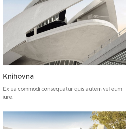
Knihovna
Ex ea commodi consequatur quis autem vel eum
iure.