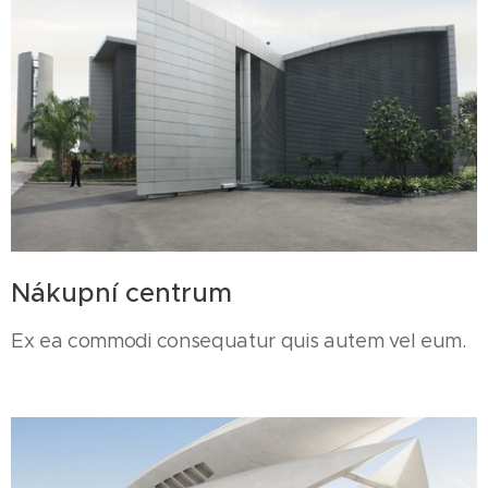
Nákupní centrum
Ex ea commodi consequatur quis autem vel eum.