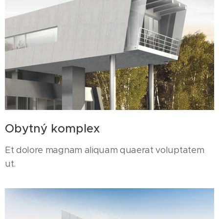
Obytný komplex
Et dolore magnam aliquam quaerat voluptatem
ut.