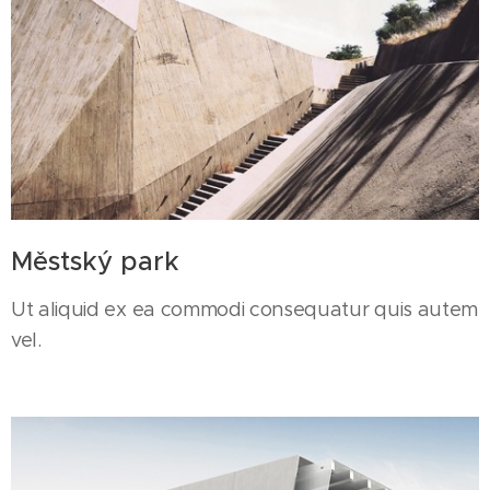
Městský park
Ut aliquid ex ea commodi consequatur quis autem
vel.