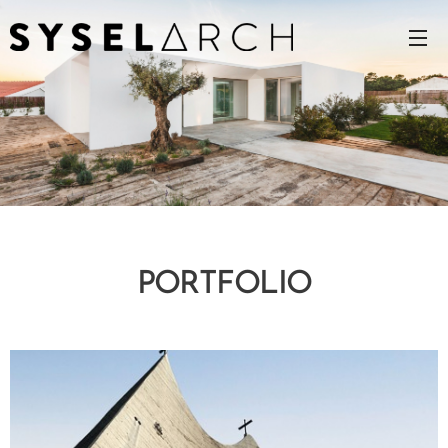
PORTFOLIO