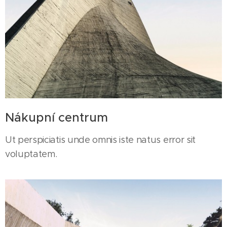
Nákupní centrum
Ut perspiciatis unde omnis iste natus error sit
voluptatem.