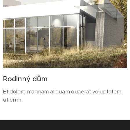
Rodinný dům
Et dolore magnam aliquam quaerat voluptatem
ut enim.